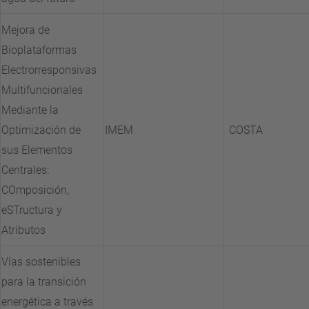
Mejora de
Bioplataformas
Electrorresponsivas
Multifuncionales
Mediante la
Optimización de
IMEM
COSTA
sus Elementos
Centrales:
COmposición,
eSTructura y
Atributos
Vías sostenibles
para la transición
energética a través