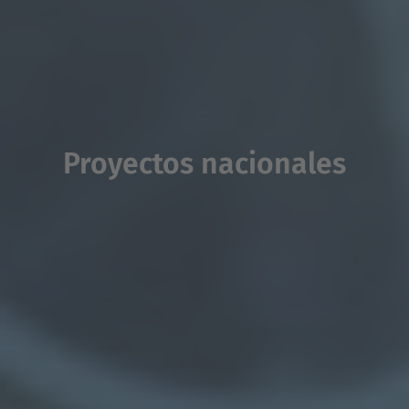
Proyectos nacionales