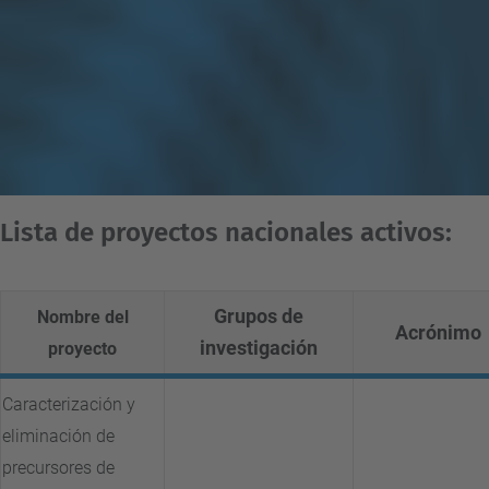
Lista de proyectos nacionales activos:
Grupos de
Nombre del
Acrónimo
investigación
proyecto
Caracterización y
eliminación de
precursores de