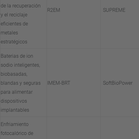
de la recuperación
R2EM
SUPREME
y el reciclaje
eficientes de
metales
estratégicos
Baterias de ion
sodio inteligentes,
biobasadas,
blandas y seguras
IMEM-BRT
SoftBioPower
para alimentar
dispositivos
implantables
Enfriamiento
fotocalórico de