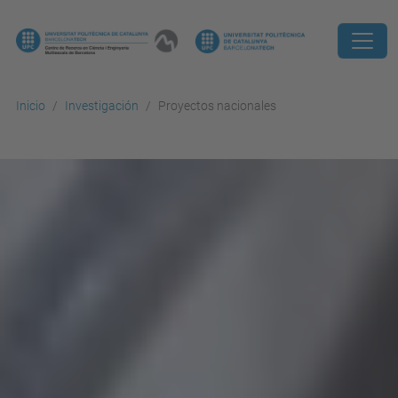
Inicio
Investigación
Proyectos nacionales