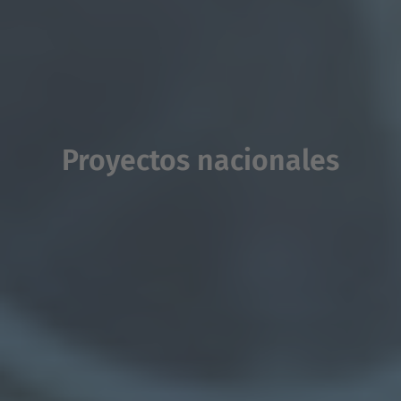
Proyectos nacionales