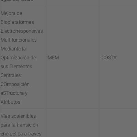
Mejora de
Bioplataformas
Electrorresponsivas
Multifuncionales
Mediante la
Optimización de
IMEM
COSTA
sus Elementos
Centrales:
COmposición,
eSTructura y
Atributos
Vías sostenibles
para la transición
energética a través