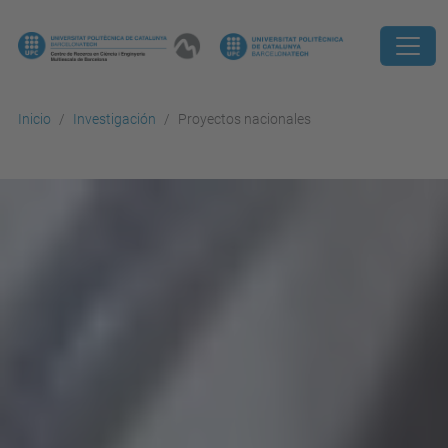
Inicio
Investigación
Proyectos nacionales