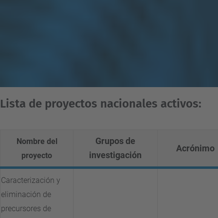
Lista de proyectos nacionales activos:
Grupos de
Nombre del
Acrónimo
investigación
proyecto
Caracterización y
eliminación de
precursores de