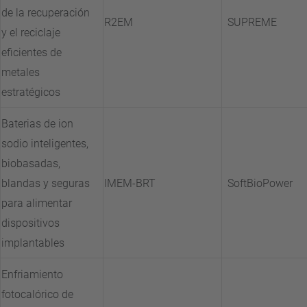
de la recuperación
R2EM
SUPREME
y el reciclaje
eficientes de
metales
estratégicos
Baterias de ion
sodio inteligentes,
biobasadas,
blandas y seguras
IMEM-BRT
SoftBioPower
para alimentar
dispositivos
implantables
Enfriamiento
fotocalórico de