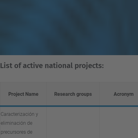
List of active national projects:
Project Name
Research groups
Acronym
Caracterización y
eliminación de
precursores de