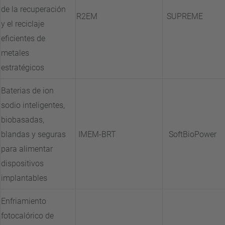
de la recuperación
R2EM
SUPREME
y el reciclaje
eficientes de
metales
estratégicos
Baterias de ion
sodio inteligentes,
biobasadas,
blandas y seguras
IMEM-BRT
SoftBioPower
para alimentar
dispositivos
implantables
Enfriamiento
fotocalórico de