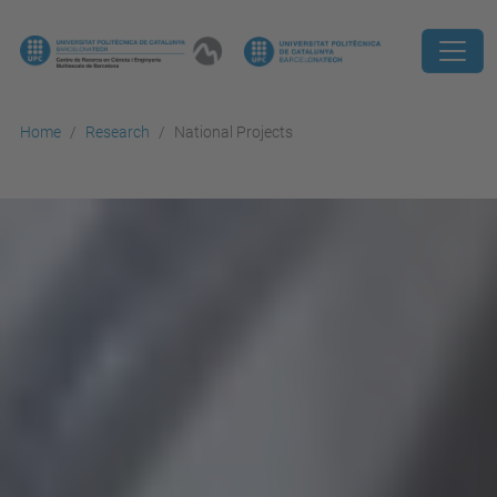
Home
Research
National Projects