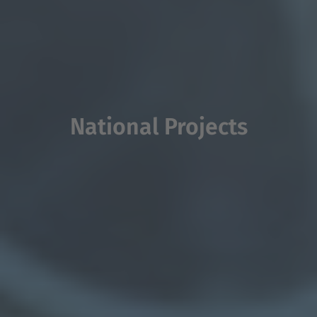
National Projects