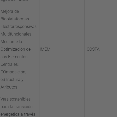
Mejora de
Bioplataformas
Electrorresponsivas
Multifuncionales
Mediante la
Optimización de
IMEM
COSTA
sus Elementos
Centrales:
COmposición,
eSTructura y
Atributos
Vías sostenibles
para la transición
energética a través