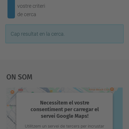
vostre criteri
de cerca
Cap resultat en la cerca.
On Som
Necessitem el vostre
consentiment per carregar el
servei Google Maps!
Utilitzem un servei de tercers per incrustar