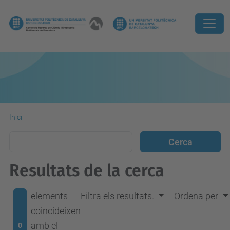
Inici
Resultats de la cerca
elements
Filtra els resultats.
Ordena per
coincideixen
amb el
0