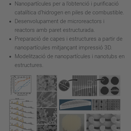
Nanopartícules per a l’obtenció i purificació
catalítica d’hidrogen en piles de combustible.
Desenvolupament de microreactors i
reactors amb paret estructurada.
Preparació de capes i estructures a partir de
nanopartícules mitjançant impressió 3D.
Modelització de nanopartícules i nanotubs en
estructures.