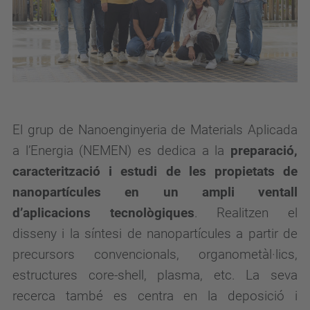
El grup de Nanoenginyeria de Materials Aplicada
a l’Energia (NEMEN) es dedica a la
preparació,
caracterització i estudi de les propietats de
nanopartícules en un ampli ventall
d’aplicacions tecnològiques
. Realitzen el
disseny i la síntesi de nanopartícules a partir de
precursors convencionals, organometàl·lics,
estructures core-shell, plasma, etc. La seva
recerca també es centra en la deposició i