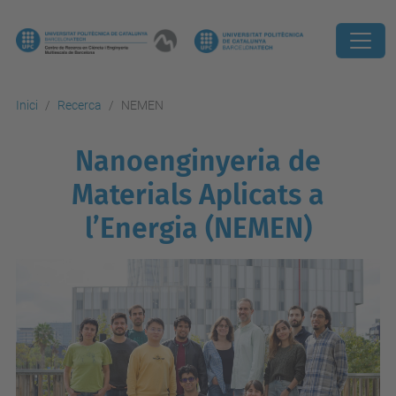
Inici
Recerca
NEMEN
Nanoenginyeria de
Materials Aplicats a
l’Energia (NEMEN)