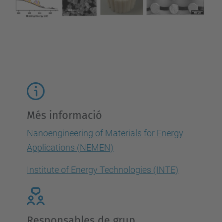
Més informació
Nanoengineering of Materials for Energy
Applications (NEMEN)
Institute of Energy Technologies (INTE)
Responsables de grup