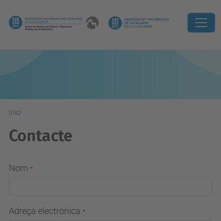
Inici
Contacte
Nom
Adreça electrònica