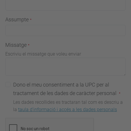
Assumpte
Missatge
Escriviu el missatge que voleu enviar
Dono el meu consentiment a la UPC per al
tractament de les dades de caràcter personal
Les dades recollides es tractaran tal com es descriu a
la
taula d'informació i accés a les dades personals