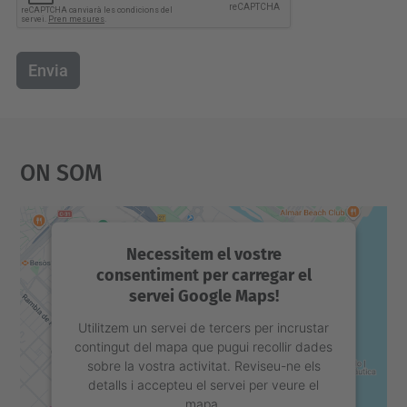
Envia
On Som
Necessitem el vostre
consentiment per carregar el
servei Google Maps!
Utilitzem un servei de tercers per incrustar
contingut del mapa que pugui recollir dades
sobre la vostra activitat. Reviseu-ne els
detalls i accepteu el servei per veure el
mapa.