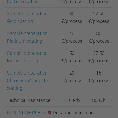
Carbon coating
€/process
€/process
Sample preparation:
30
22.50
Gold coating
€/process
€/process
Sample preparation:
40
30
Platinum coating
€/process
€/process
Sample preparation:
50
37.50
Iridium coating
€/process
€/process
Sample preparation:
20
15
Chromium/Tungsten
€/process
€/process
coating
Technical Assistance
110 €/h
80 €/h
LLISTAT DE PREUS
.Per a més informació i