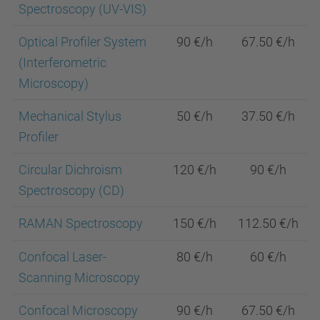
Spectroscopy (UV-VIS)
Optical Profiler System
90 €/h
67.50 €/h
(Interferometric
Microscopy)
Mechanical Stylus
50 €/h
37.50 €/h
Profiler
Circular Dichroism
120 €/h
90 €/h
Spectroscopy (CD)
RAMAN Spectroscopy
150 €/h
112.50 €/h
Confocal Laser-
80 €/h
60 €/h
Scanning Microscopy
Confocal Microscopy
90 €/h
67.50 €/h