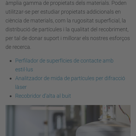
àmplia gamma de propietats dels materials. Poden
utilitzar-se per estudiar propietats addicionals en
ciència de materials, com la rugositat superficial, la
distribució de partícules i la qualitat del recobriment,
per tal de donar suport i millorar els nostres esforços
de recerca.
Perfilador de superfícies de contacte amb
estil·lus
Analitzador de mida de partícules per difracció
làser
Recobridor d’alta al buit