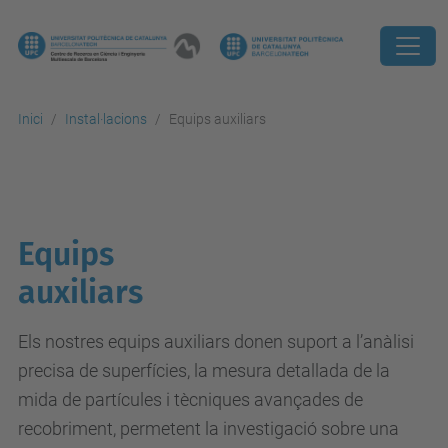
Inici
Instal·lacions
Equips auxiliars
Equips
auxiliars
Els nostres equips auxiliars donen suport a l’anàlisi
precisa de superfícies, la mesura detallada de la
mida de partícules i tècniques avançades de
recobriment, permetent la investigació sobre una