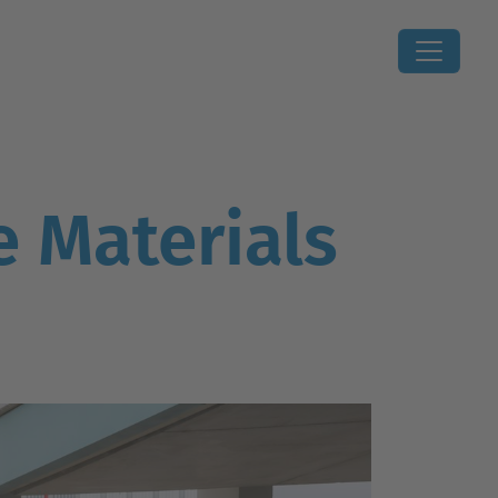
e Materials