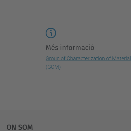
Més informació
Group of Characterization of Materia
(GCM)
On Som