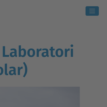
 Laboratori
lar)