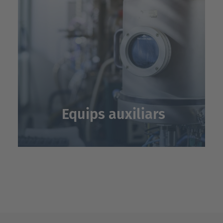
Equips auxiliars