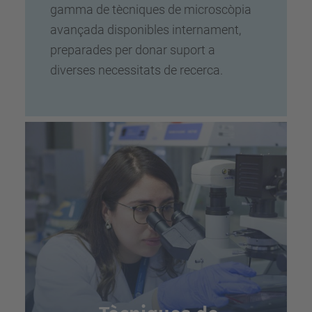
gamma de tècniques de microscòpia
avançada disponibles internament,
preparades per donar suport a
diverses necessitats de recerca.