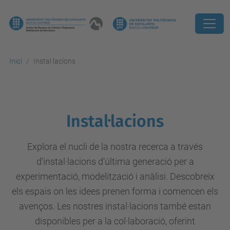
Inici
Instal·lacions
Instal·lacions
Explora el nucli de la nostra recerca a través
d’instal·lacions d’última generació per a
experimentació, modelització i anàlisi. Descobreix
els espais on les idees prenen forma i comencen els
avenços. Les nostres instal·lacions també estan
disponibles per a la col·laboració, oferint