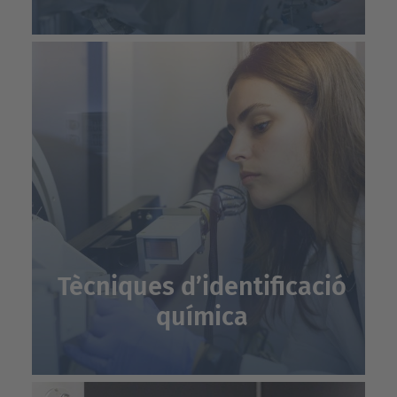
Tècniques d’identificació
química