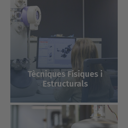
Tècniques Físiques i
Estructurals