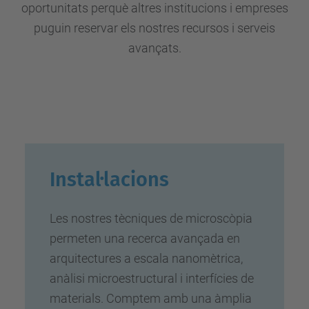
oportunitats perquè altres institucions i empreses
puguin reservar els nostres recursos i serveis
avançats.
Instal·lacions
Les nostres tècniques de microscòpia
permeten una recerca avançada en
arquitectures a escala nanomètrica,
anàlisi microestructural i interfícies de
materials. Comptem amb una àmplia