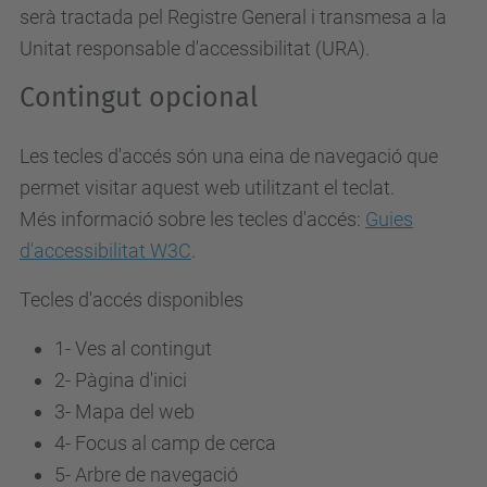
serà tractada pel Registre General i transmesa a la
Unitat responsable d'accessibilitat (URA).
Contingut opcional
Les tecles d'accés són una eina de navegació que
permet visitar aquest web utilitzant el teclat.
Més informació sobre les tecles d'accés:
Guies
d'accessibilitat W3C
.
Tecles d'accés disponibles
1- Ves al contingut
2- Pàgina d'inici
3-
Mapa del web
4-
Focus al camp de cerca
5-
Arbre de navegació