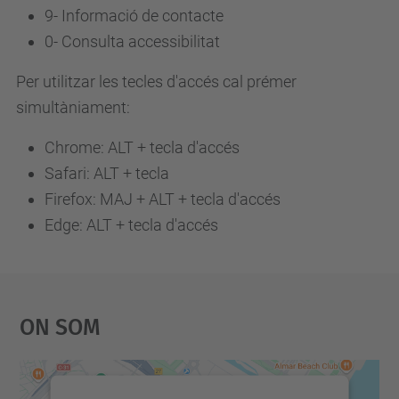
9-
Informació de contacte
0-
Consulta accessibilitat
Per utilitzar les tecles d'accés cal prémer
simultàniament:
Chrome: ALT + tecla d'accés
Safari: ALT + tecla
Firefox: MAJ + ALT + tecla d'accés
Edge: ALT + tecla d'accés
On Som