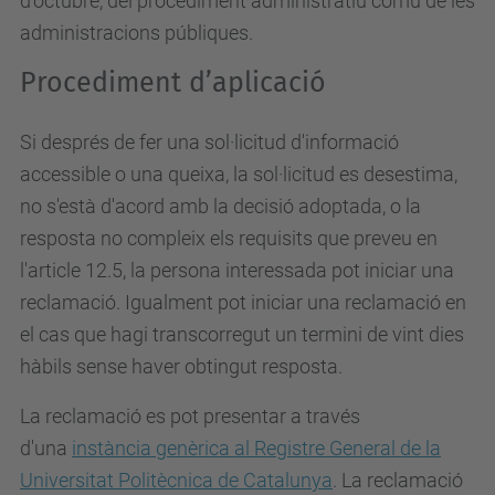
d’octubre, del procediment administratiu comú de les
administracions públiques.
Procediment d’aplicació
Si després de fer una sol·licitud d'informació
accessible o una queixa, la sol·licitud es desestima,
no s'està d'acord amb la decisió adoptada, o la
resposta no compleix els requisits que preveu en
l'article 12.5, la persona interessada pot iniciar una
reclamació. Igualment pot iniciar una reclamació en
el cas que hagi transcorregut un termini de vint dies
hàbils sense haver obtingut resposta.
La reclamació es pot presentar a través
d'una
instància genèrica al Registre General de la
Universitat Politècnica de Catalunya
. La reclamació