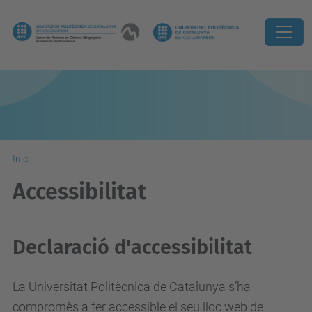
Inici
Accessibilitat
Declaració d'accessibilitat
La Universitat Politècnica de Catalunya s’ha
compromès a fer accessible el seu lloc web de