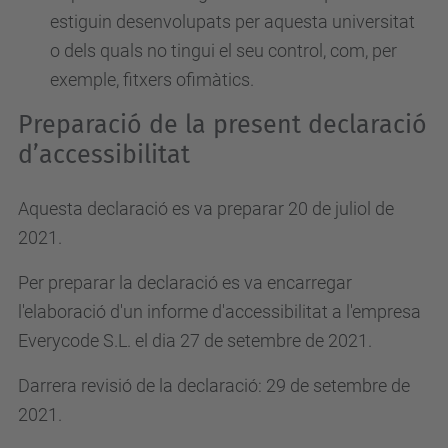
estiguin desenvolupats per aquesta universitat
o dels quals no tingui el seu control, com, per
exemple, fitxers ofimàtics.
Preparació de la present declaració
d’accessibilitat
Aquesta declaració es va preparar 20 de juliol de
2021.
Per preparar la declaració es va encarregar
l'elaboració d'un informe d'accessibilitat a l'empresa
Everycode S.L. el dia 27 de setembre de 2021.
Darrera revisió de la declaració: 29 de setembre de
2021.