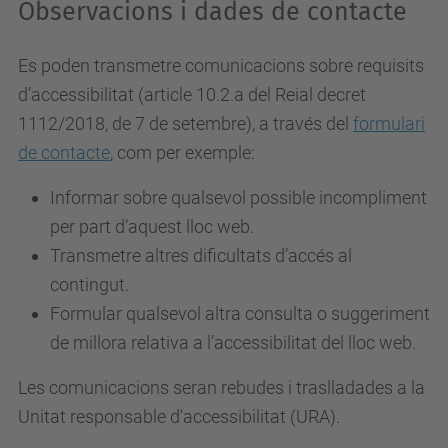
Observacions i dades de contacte
Es poden transmetre comunicacions sobre requisits
d’accessibilitat (article 10.2.a del Reial decret
1112/2018, de 7 de setembre), a través del
formulari
de contacte
, com per exemple:
Informar sobre qualsevol possible incompliment
per part d’aquest lloc web.
Transmetre altres dificultats d’accés al
contingut.
Formular qualsevol altra consulta o suggeriment
de millora relativa a l’accessibilitat del lloc web.
Les comunicacions seran rebudes i traslladades a la
Unitat responsable d'accessibilitat (URA).