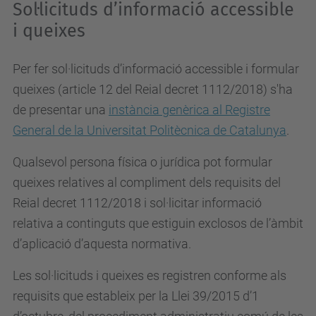
Sol·licituds d’informació accessible
i queixes
Per fer sol·licituds d’informació accessible i formular
queixes (article 12 del Reial decret 1112/2018) s'ha
de presentar una
instància genèrica al Registre
General de la Universitat Politècnica de Catalunya
.
Qualsevol persona física o jurídica pot formular
queixes relatives al compliment dels requisits del
Reial decret 1112/2018 i sol·licitar informació
relativa a continguts que estiguin exclosos de l’àmbit
d’aplicació d’aquesta normativa.
Les sol·licituds i queixes es registren conforme als
requisits que estableix per la Llei 39/2015 d’1