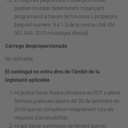
podrien no estar determinats mitjançant
programació a través de funcions o propietats
[requisit
número
9.4.1.3 de la norma UNE-EN
301.549: 2019 missatges d'estat]
Carrega desproporcionada
No aplicable
El contingut no entra dins de l’àmbit de la
legislació aplicable
Hi podria haver fitxers ofimàtics en PDF o altres
formats publicats abans del 20 de setembre de
2018 que no compleixin íntegrament tots els
requisits d'accessibilitat.
Hi pot haver continguts de tercers que no