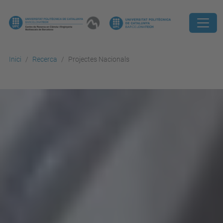
Inici
Recerca
Projectes Nacionals