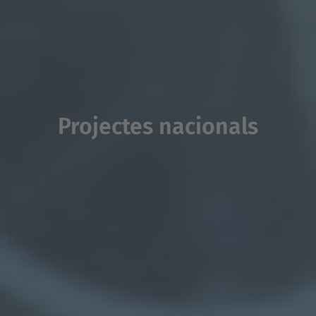
Projectes nacionals