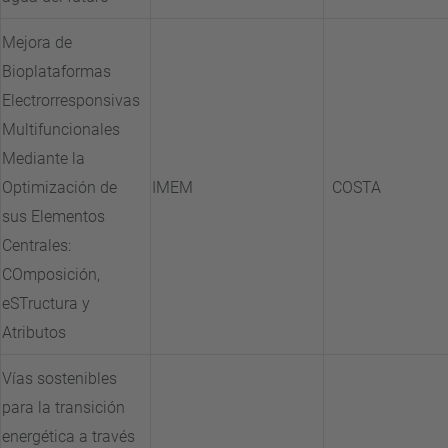
Mejora de
Bioplataformas
Electrorresponsivas
Multifuncionales
Mediante la
Optimización de
IMEM
COSTA
sus Elementos
Centrales:
COmposición,
eSTructura y
Atributos
Vías sostenibles
para la transición
energética a través