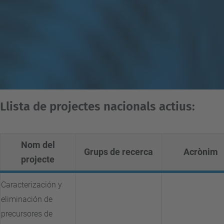
Llista de projectes nacionals actius:
Nom del
Grups de recerca
Acrònim
projecte
Caracterización y
eliminación de
precursores de