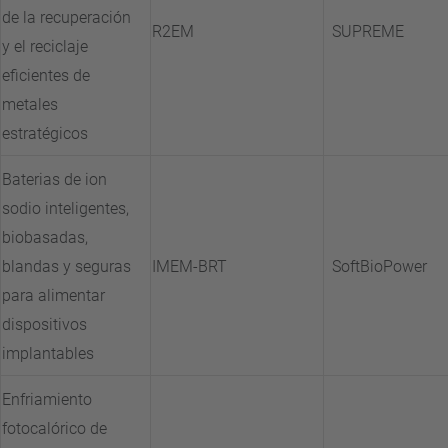
de la recuperación
R2EM
SUPREME
y el reciclaje
eficientes de
metales
estratégicos
Baterias de ion
sodio inteligentes,
biobasadas,
blandas y seguras
IMEM-BRT
SoftBioPower
para alimentar
dispositivos
implantables
Enfriamiento
fotocalórico de