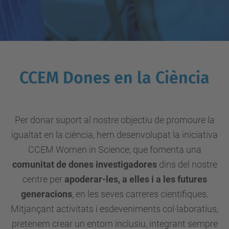
CCEM Dones en la Ciència
Per donar suport al nostre objectiu de promoure la
igualtat en la ciència, hem desenvolupat la iniciativa
CCEM Women in Science, que fomenta una
comunitat de dones investigadores
dins del nostre
centre per
apoderar-les, a elles i a les futures
generacions
, en les seves carreres científiques.
Mitjançant activitats i esdeveniments col·laboratius,
pretenem crear un entorn inclusiu, integrant sempre