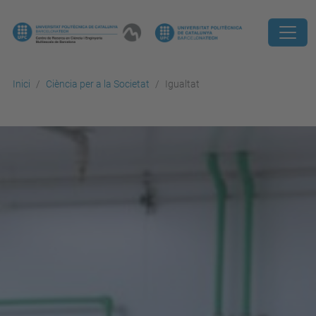
Inici
Ciència per a la Societat
Igualtat